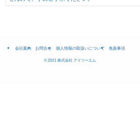
会社案内
お問合せ
個人情報の取扱いについて
免責事項
©
2021 株式会社 アイツーエム