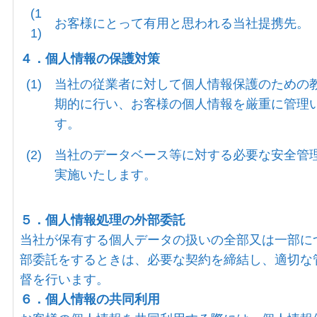
(1
お客様にとって有用と思われる当社提携先。
1)
４．個人情報の保護対策
(1)
当社の従業者に対して個人情報保護のための
期的に行い、お客様の個人情報を厳重に管理
す。
(2)
当社のデータベース等に対する必要な安全管
実施いたします。
５．個人情報処理の外部委託
当社が保有する個人データの扱いの全部又は一部に
部委託をするときは、必要な契約を締結し、適切な
督を行います。
６．個人情報の共同利用