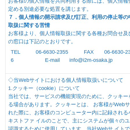
お客様の個人情報を共同利用する際には、個人情報
定める別途必要な処置を講じます。
７．個人情報の開示請求及び訂正、利用の停止等の
取扱に関する苦情
お客様より、個人情報取扱に関する各種お問合せ及
の窓口は下記のとおりです。
TEL 06-6630-2355 FAX 06-6630-23
6 E-mail info@i2m-osaka.jp
◇当Webサイトにおける個人情報取扱いについて
1.クッキー（cookie）について
当社では、サービスの機能実現のために、クッキー
る場合があります。クッキーとは、 お客様がWeb
れた際に、お客様のコンピューター内に記録される
キストファ イルのことで、主にシステムが個々の
認識するために使用しています。当社Webサ イト