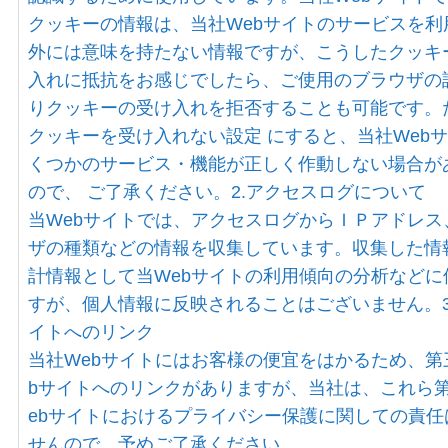
クッキーの情報は、当社Webサイトのサービスを利
外には意味を持たない情報ですが、こうしたクッキ
入れに抵抗をお感じでしたら、ご使用のブラウザの
りクッキーの受け入れを拒否することも可能です。
クッキーを受け入れない設定 にすると、当社Web
くつかのサービス・機能が正しく作動しない場合が
ので、 ご了承ください。2.アクセスログについて
当Webサイトでは、アクセスログからＩＰアドレス
ザの種類などの情報を収集しています。収集した情
計情報として当Webサイトの利用傾向の分析などに
すが、個人情報に反映されることはございません。3
イトへのリンク
当社Webサイトにはお客様の便宜をはかるため、第
bサイトへのリンクがありますが、当社は、これら
ebサイトにおけるプライバシー保護に関しての責任
せんので、予めご了承ください。