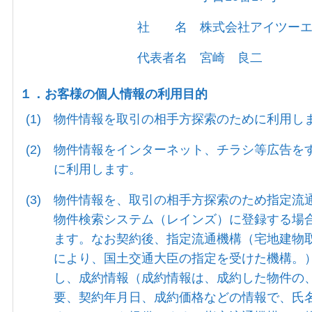
社 名
株式会社アイツー
代表者名
宮崎 良二
１．お客様の個人情報の利用目的
(1)
物件情報を取引の相手方探索のために利用し
(2)
物件情報をインターネット、チラシ等広告を
に利用します。
(3)
物件情報を、取引の相手方探索のため指定流
物件検索システム（レインズ）に登録する場
ます。なお契約後、指定流通機構（宅地建物
により、国土交通大臣の指定を受けた機構。
し、成約情報（成約情報は、成約した物件の
要、契約年月日、成約価格などの情報で、氏