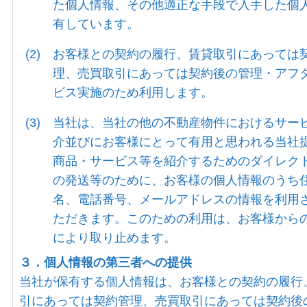
た個人情報、その他適正な手段で入手した個
有しています。
(2)
お客様との契約の履行、賃貸取引にあっては
理、売買取引にあっては契約後の管理・アフ
ビス実施のため利用します。
(3)
当社は、当社の他の不動産物件におけるサー
介並びにお客様にとって有用と思われる当社
商品・サービス等を紹介するためのダイレク
の発送等のために、お客様の個人情報のうち
名、電話番号、メールアドレスの情報を利用
ただきます。このための利用は、お客様から
により取り止めます。
３．個人情報の第三者への提供
当社が保有する個人情報は、お客様との契約の履行
引にあっては契約管理、売買取引にあっては契約後