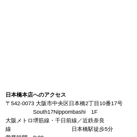
日本橋本店へのアクセス
〒542-0073 大阪市中央区日本橋2丁目10番17号
South17Nippombashi 1F
大阪メトロ堺筋線・千日前線／近鉄奈良
線 日本橋駅徒歩5分