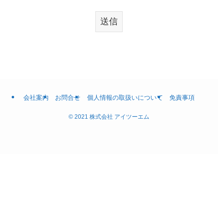
会社案内
お問合せ
個人情報の取扱いについて
免責事項
©
2021 株式会社 アイツーエム